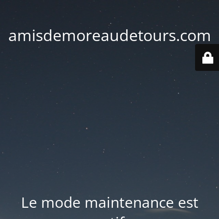
amisdemoreaudetours.com
Le mode maintenance est