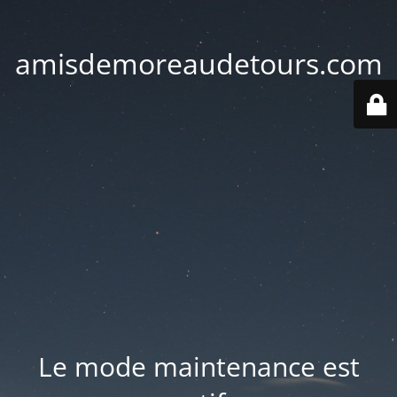
amisdemoreaudetours.com
Le mode maintenance est