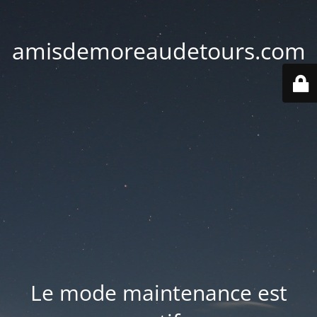
amisdemoreaudetours.com
Le mode maintenance est